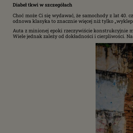
Diabeł tkwi w szczegółach
Choć może Ci się wydawać, że samochody z lat 40. 
odnowa klasyka to znacznie więcej niż tylko „wyklepa
Auta z minionej epoki rzeczywiście konstrukcyjnie m
Wiele jednak zależy od dokładności i cierpliwości. 