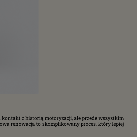
kontakt z historią motoryzacji, ale przede wszystkim
a renowacja to skomplikowany proces, który lepiej