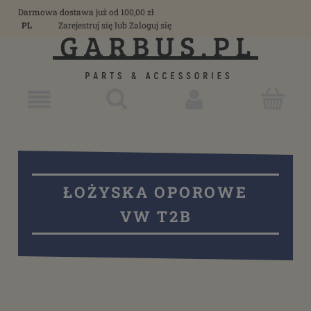
Darmowa dostawa już od 100,00 zł
PL
Zarejestruj się
lub
Zaloguj się
ŁOŻYSKA OPOROWE
VW T2B