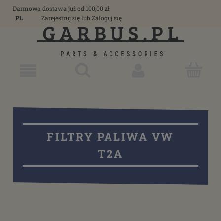
Darmowa dostawa już od 100,00 zł
PL
Zarejestruj się
lub
Zaloguj się
FILTRY PALIWA VW
T2A