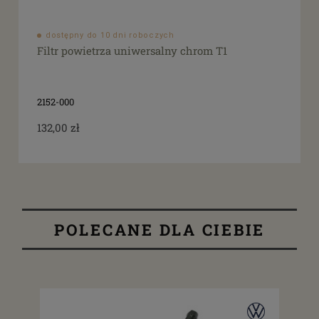
dostępny do 10 dni roboczych
Filtr powietrza uniwersalny chrom T1
2152-000
132,00 zł
POLECANE DLA CIEBIE