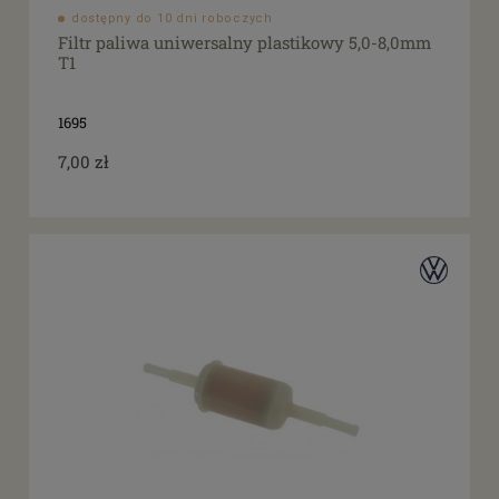
dostępny do 10 dni roboczych
Filtr paliwa uniwersalny plastikowy 5,0-8,0mm
T1
1695
7,00 zł