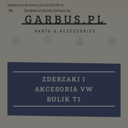
Darmowa dostawa już od 100,00 zł
PL
Zarejestruj się
lub
Zaloguj się
ZDERZAKI I
AKCESORIA VW
BULIK T1