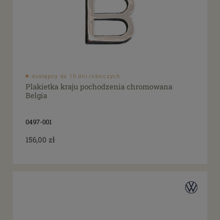
dostępny do 10 dni roboczych
Plakietka kraju pochodzenia chromowana
Belgia
0497-001
156,00 zł