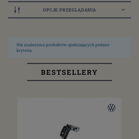
OPCJE PRZEGLĄDANIA
Nie znaleziono produktów spełniających podane
kryteria.
BESTSELLERY