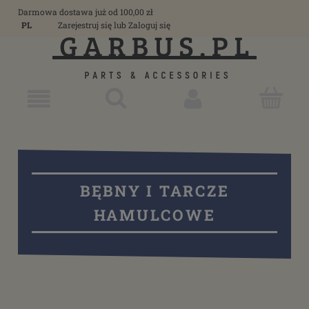
Darmowa dostawa już od 100,00 zł
PL
Zarejestruj się
lub
Zaloguj się
BĘBNY I TARCZE
HAMULCOWE