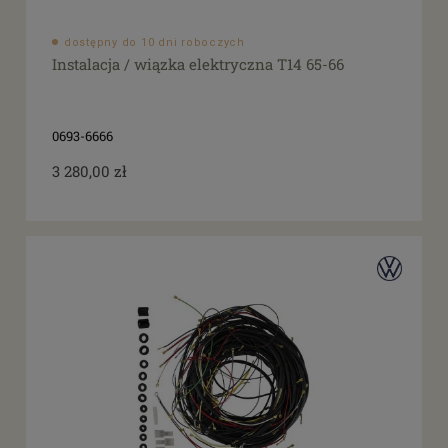
dostępny do 10 dni roboczych
Instalacja / wiązka elektryczna T14 65-66
0693-6666
3 280,00 zł