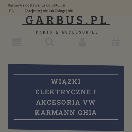
Darmowa dostawa już od 100,00 zł
PL
Zarejestruj się
lub
Zaloguj się
WIĄZKI
ELEKTRYCZNE I
AKCESORIA VW
KARMANN GHIA