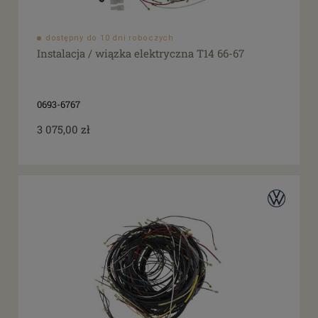
dostępny do 10 dni roboczych
Instalacja / wiązka elektryczna T14 66-67
0693-6767
3 075,00 zł