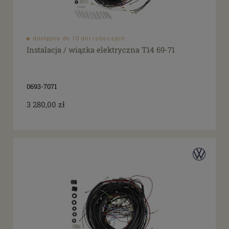
dostępny do 10 dni roboczych
Instalacja / wiązka elektryczna T14 69-71
0693-7071
3 280,00 zł