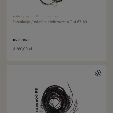
dostępny do 10 dni roboczych
Instalacja / wiązka elektryczna T14 67-69
0693-6869
3 280,00 zł