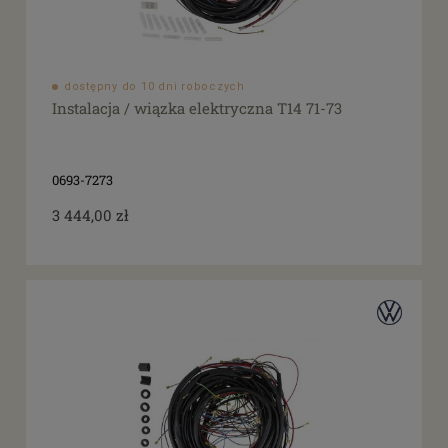
dostępny do 10 dni roboczych
Instalacja / wiązka elektryczna T14 71-73
0693-7273
3 444,00 zł