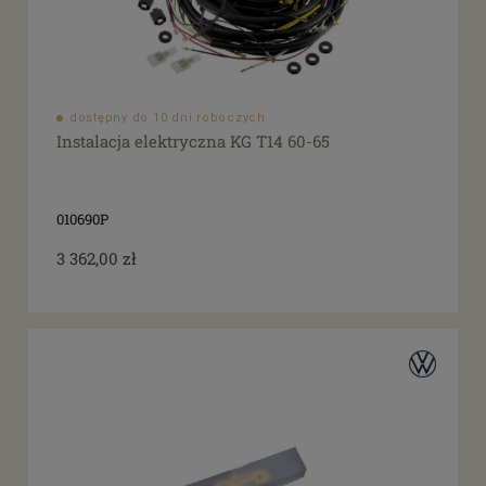
dostępny do 10 dni roboczych
Instalacja elektryczna KG T14 60-65
010690P
3 362,00 zł