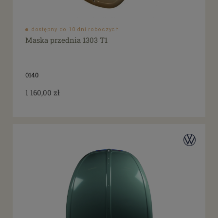
dostępny do 10 dni roboczych
Maska przednia 1303 T1
0140
1 160,00 zł