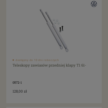
dostępny do 10 dni roboczych
Teleskopy zawiasów przedniej klapy T1 61-
0572-1
128,00 zł