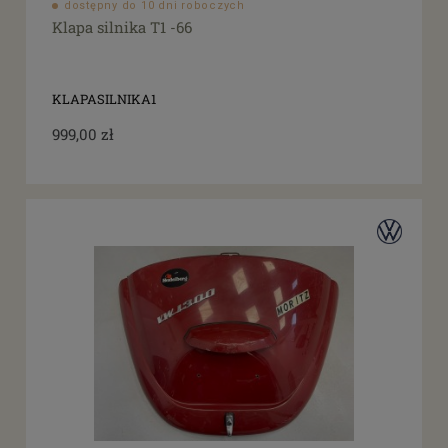
dostępny do 10 dni roboczych
Klapa silnika T1 -66
KLAPASILNIKA1
999,00 zł