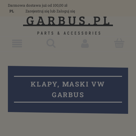
Darmowa dostawa już od 100,00 zł
PL
Zarejestruj się
lub
Zaloguj się
KLAPY, MASKI VW
GARBUS