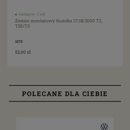
dostępne: 2 szt.
Zestaw montażowy tłumika 17/18/2000 T2,
T25/T3
1075
52,00 zł
POLECANE DLA CIEBIE