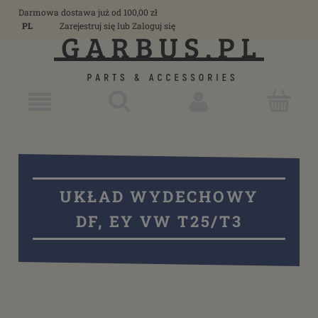
Darmowa dostawa już od 100,00 zł
PL
Zarejestruj się
lub
Zaloguj się
UKŁAD WYDECHOWY
DF, EY VW T25/T3