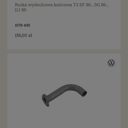
Rurka wydechowa końcowa T3 DF 86-, DG 86-,
DJ 85-
1078-490
156,00 zł