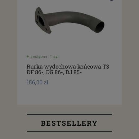
dostępne: 1 szt.
Rurka wydechowa końcowa T3
DF 86-, DG 86-, DJ 85-
156,00 zł
BESTSELLERY