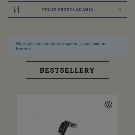
OPCJE PRZEGLĄDANIA
Nie znaleziono produktów spełniających podane
kryteria.
BESTSELLERY