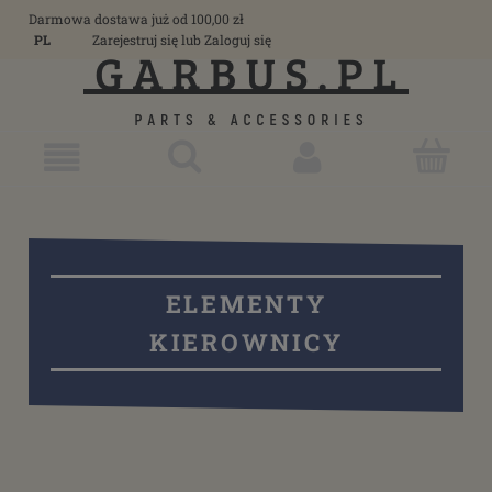
Darmowa dostawa już od 100,00 zł
PL
Zarejestruj się
lub
Zaloguj się
ELEMENTY
KIEROWNICY