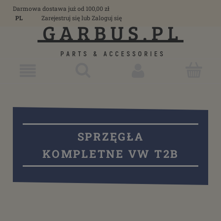
Darmowa dostawa już od 100,00 zł
PL
Zarejestruj się
lub
Zaloguj się
SPRZĘGŁA
KOMPLETNE VW T2B