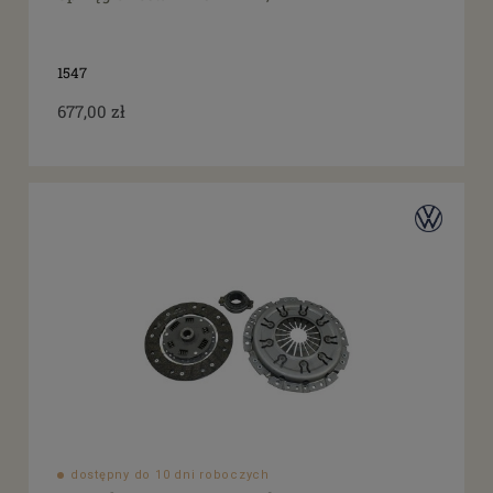
1547
677,00 zł
dostępny do 10 dni roboczych