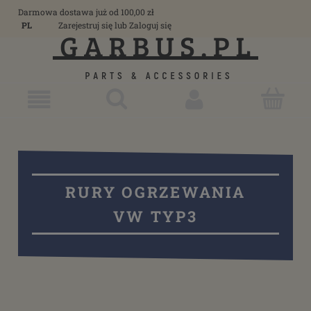
Darmowa dostawa już od 100,00 zł
PL
Zarejestruj się
lub
Zaloguj się
RURY OGRZEWANIA
VW TYP3