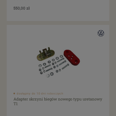
550,00 zł
dostępny do 10 dni roboczych
Adapter skrzyni biegów nowego typu uretanowy
T1