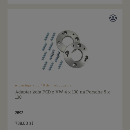
dostępny do 10 dni roboczych
Adapter koła PCD z VW 4 x 130 na Porsche 5 x
130
2592
738,00 zł