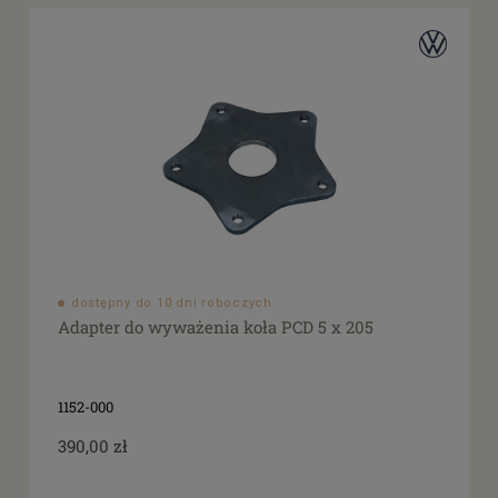
dostępny do 10 dni roboczych
Adapter do wyważenia koła PCD 5 x 205
1152-000
390,00 zł