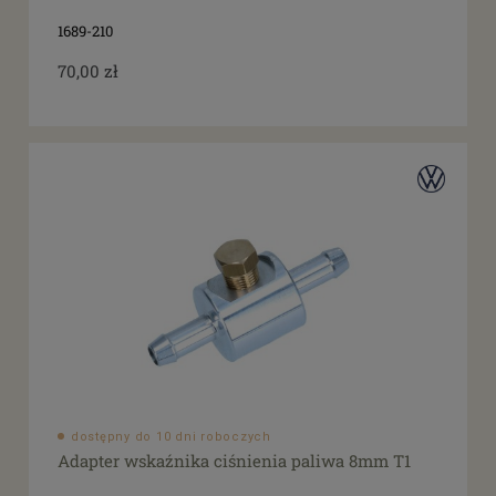
1689-210
70,00 zł
dostępny do 10 dni roboczych
Adapter wskaźnika ciśnienia paliwa 8mm T1