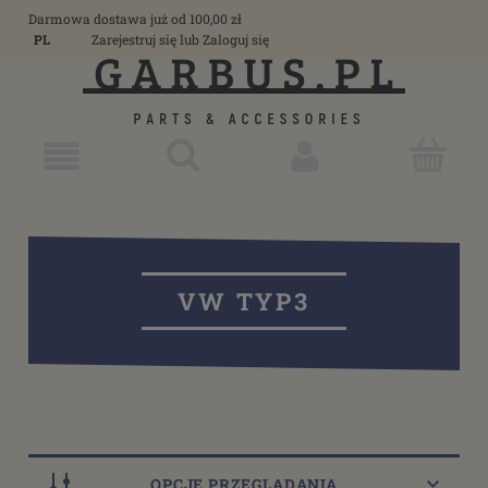
Darmowa dostawa już od 100,00 zł
PL
Zarejestruj się
lub
Zaloguj się
VW TYP3
OPCJE PRZEGLĄDANIA