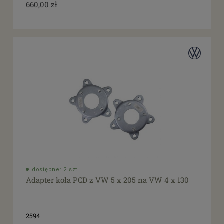
660,00 zł
dostępne: 2 szt.
Adapter koła PCD z VW 5 x 205 na VW 4 x 130
2594