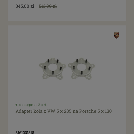
345,00 zł
513,00 zł
dostępne: 2 szt.
Adapter koła z VW 5 x 205 na Porsche 5 x 130
8161001318