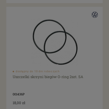
dostępny do 10 dni roboczych
Uszczelki skrzyni biegów O-ring 2szt. SA
001436P
18,00 zł