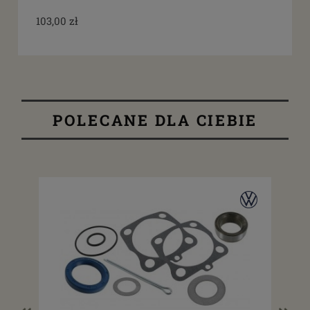
103,00 zł
POLECANE DLA CIEBIE