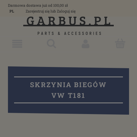
Darmowa dostawa już od 100,00 zł
PL
Zarejestruj się
lub
Zaloguj się
SKRZYNIA BIEGÓW
VW T181