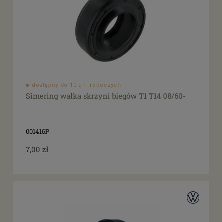
dostępny do 10 dni roboczych
Simering wałka skrzyni biegów T1 T14 08/60-
001416P
7,00 zł