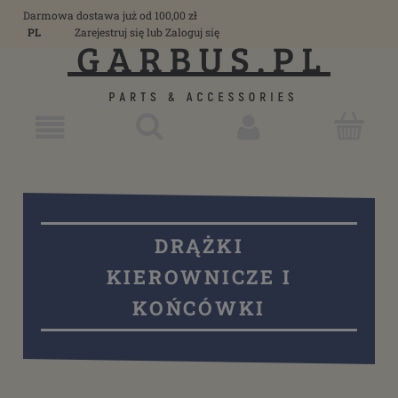
Darmowa dostawa już od 100,00 zł
PL
Zarejestruj się
lub
Zaloguj się
DRĄŻKI
KIEROWNICZE I
KOŃCÓWKI