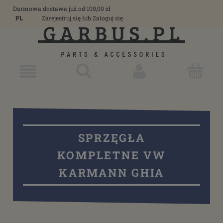
Darmowa dostawa już od 100,00 zł
PL
Zarejestruj się
lub
Zaloguj się
SPRZĘGŁA
KOMPLETNE VW
KARMANN GHIA