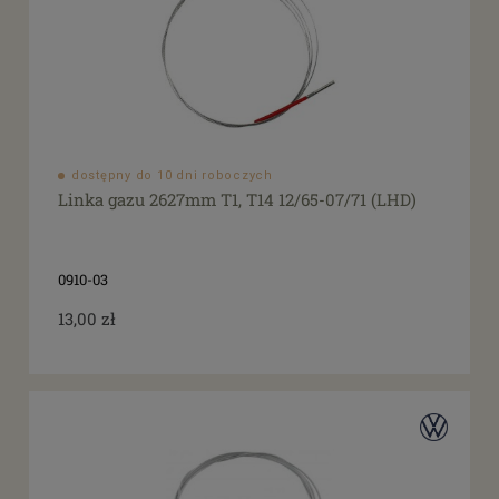
dostępny do 10 dni roboczych
Linka gazu 2627mm T1, T14 12/65-07/71 (LHD)
0910-03
13,00 zł