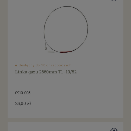
dostępny do 10 dni roboczych
Linka gazu 2660mm T1 -10/52
0910-005
25,00 zł