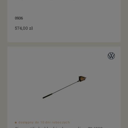
0936
574,00 zł
dostępny do 10 dni roboczych