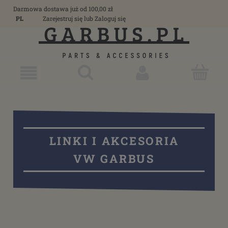
Darmowa dostawa już od 100,00 zł
PL
Zarejestruj się
lub
Zaloguj się
LINKI I AKCESORIA
VW GARBUS