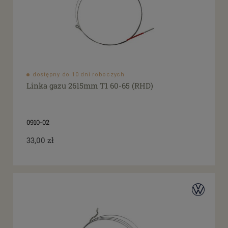
dostępny do 10 dni roboczych
Linka gazu 2615mm T1 60-65 (RHD)
0910-02
33,00 zł