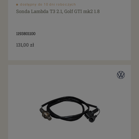
dostępny do 10 dni roboczych
Sonda Lambda T3 2.1, Golf GTI mk2 1.8
1193801100
131,00 zł