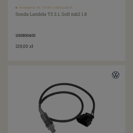
dostępny do 10 dni roboczych
Sonda Lambda T3 2.1, Golf mk2 1.8
1193800400
219,00 zł