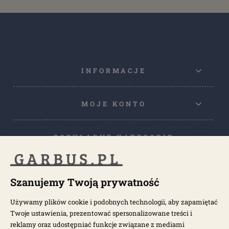
INFORMACJE
MOJE KONTO
POPULARNE KATEGORIE
POPULARNE MODELE
Szanujemy Twoją prywatność
Używamy plików cookie i podobnych technologii, aby zapamiętać
NEWSLETTER
Twoje ustawienia, prezentować spersonalizowane treści i
reklamy oraz udostępniać funkcje związane z mediami