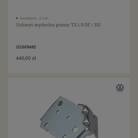
dostępne: 2 szt.
Uchwyt wydechu prawy T3 1.9 DF / DG
1121609482
440,00 zł