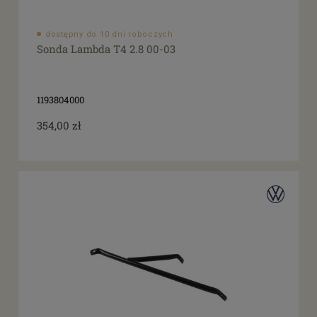
dostępny do 10 dni roboczych
Sonda Lambda T4 2.8 00-03
1193804000
354,00 zł