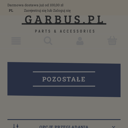
Darmowa dostawa już od 100,00 zł
PL
Zarejestruj się
lub
Zaloguj się
POZOSTAŁE
OPCJE PRZEGLĄDANIA