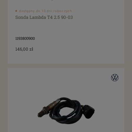
dostępny do 10 dni roboczych
Sonda Lambda T4 2.5 90-03
1193800900
146,00 zł