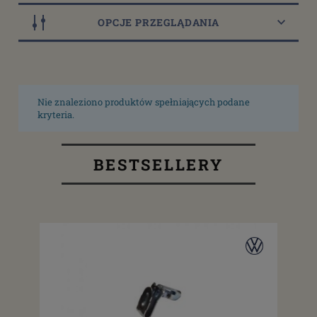
OPCJE PRZEGLĄDANIA
Nie znaleziono produktów spełniających podane
kryteria.
BESTSELLERY