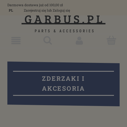
Darmowa dostawa już od 100,00 zł
PL
Zarejestruj się
lub
Zaloguj się
ZDERZAKI I
AKCESORIA