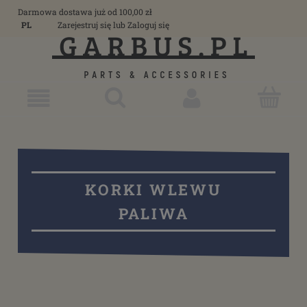
Darmowa dostawa już od 100,00 zł
PL
Zarejestruj się
lub
Zaloguj się
KORKI WLEWU
PALIWA