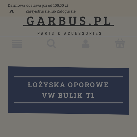
Darmowa dostawa już od 100,00 zł
PL
Zarejestruj się
lub
Zaloguj się
ŁOŻYSKA OPOROWE
VW BULIK T1