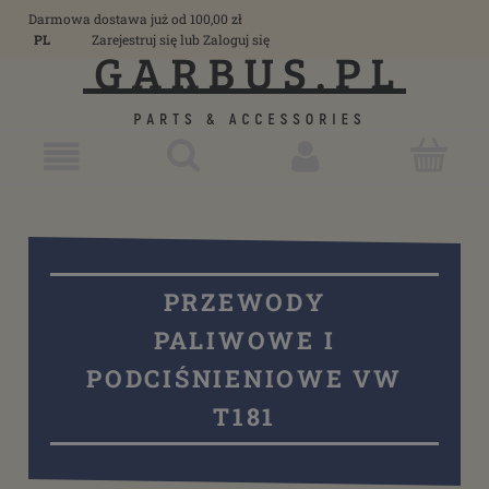
Darmowa dostawa już od 100,00 zł
PL
Zarejestruj się
lub
Zaloguj się
PRZEWODY
PALIWOWE I
PODCIŚNIENIOWE VW
T181