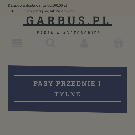
Darmowa dostawa już od 100,00 zł
PL
Zarejestruj się
lub
Zaloguj się
PASY PRZEDNIE I
TYLNE