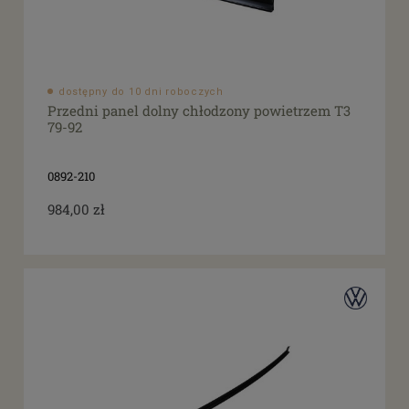
dostępny do 10 dni roboczych
Przedni panel dolny chłodzony powietrzem T3
79-92
0892-210
984,00 zł