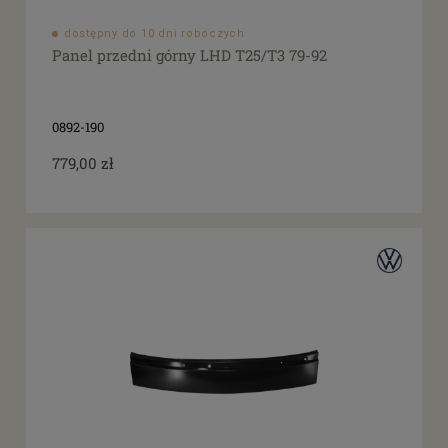
dostępny do 10 dni roboczych
Panel przedni górny LHD T25/T3 79-92
0892-190
779,00 zł