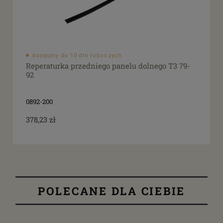
dostępny do 10 dni roboczych
Reperaturka przedniego panelu dolnego T3 79-
92
0892-200
378,23 zł
POLECANE DLA CIEBIE