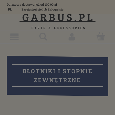
Darmowa dostawa już od 100,00 zł
PL
Zarejestruj się
lub
Zaloguj się
BŁOTNIKI I STOPNIE
ZEWNĘTRZNE