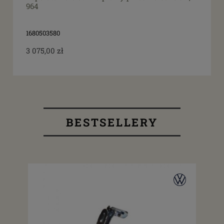
964
1680503580
3 075,00 zł
BESTSELLERY