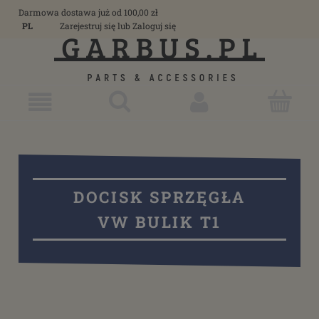
Darmowa dostawa już od 100,00 zł
PL
Zarejestruj się
lub
Zaloguj się
DOCISK SPRZĘGŁA
VW BULIK T1