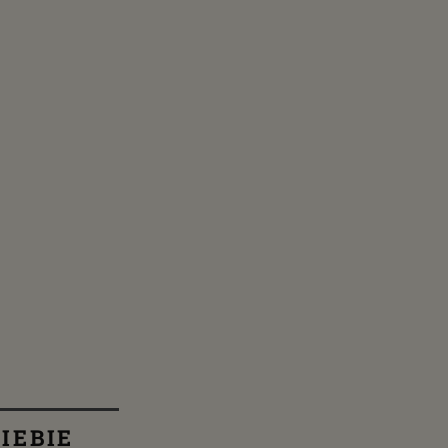
IEBIE