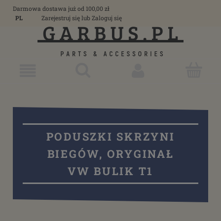
Darmowa dostawa już od 100,00 zł
PL
Zarejestruj się
lub
Zaloguj się
PODUSZKI SKRZYNI
BIEGÓW, ORYGINAŁ
VW BULIK T1