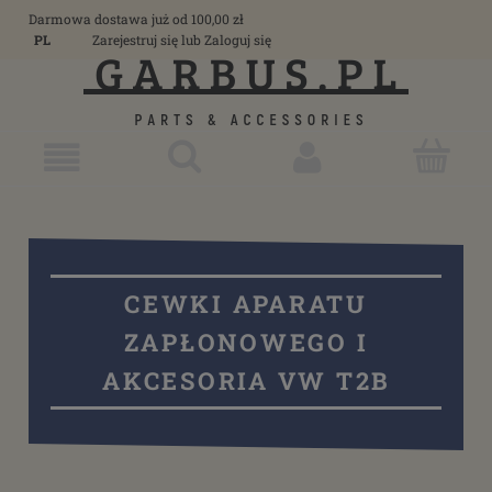
Darmowa dostawa już od 100,00 zł
PL
Zarejestruj się
lub
Zaloguj się
CEWKI APARATU
ZAPŁONOWEGO I
AKCESORIA VW T2B