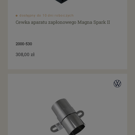
dostępny do 10 dni roboczych
Cewka aparatu zapłonowego Magna Spark II
2000-530
308,00 zł