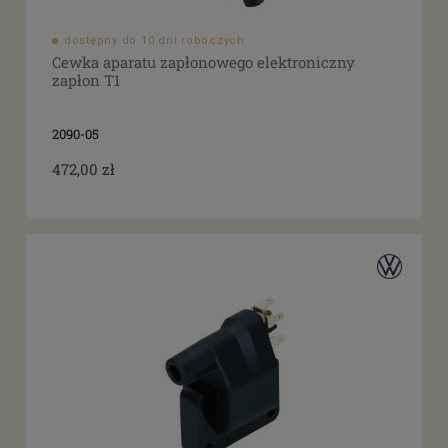
dostępny do 10 dni roboczych
Cewka aparatu zapłonowego elektroniczny
zapłon T1
2090-05
472,00 zł