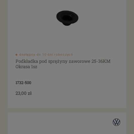
dostępny do 10 dni roboczych
Podkładka pod sprężyny zaworowe 25-36KM
Okrasa 1sz
1732-500
23,00 zł