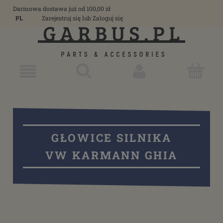
Darmowa dostawa już od 100,00 zł
PL
Zarejestruj się
lub
Zaloguj się
GŁOWICE SILNIKA
VW KARMANN GHIA