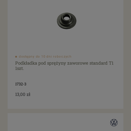
dostępny do 10 dni roboczych
Podkładka pod sprężyny zaworowe standard T1
1szt.
1732-3
13,00 zł