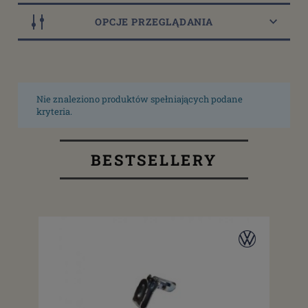
OPCJE PRZEGLĄDANIA
Nie znaleziono produktów spełniających podane
kryteria.
BESTSELLERY