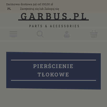
Darmowa dostawa już od 100,00 zł
PL
Zarejestruj się
lub
Zaloguj się
PIERŚCIENIE
TŁOKOWE