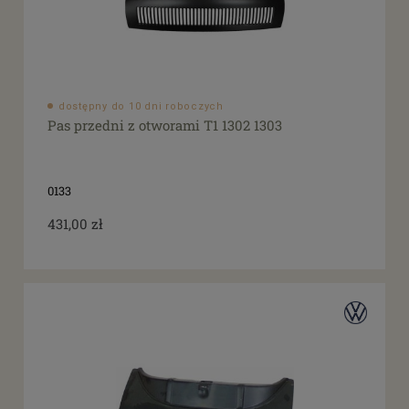
dostępny do 10 dni roboczych
Pas przedni z otworami T1 1302 1303
0133
431,00 zł