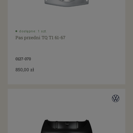
dostępne: 1 szt.
Pas przedni TQ T1 61-67
0127-070
850,00 zł