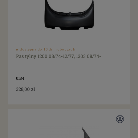
dostępny do 10 dni roboczych
Pas tylny 1200 08/74-12/77, 1303 08/74-
0134
328,00 zł