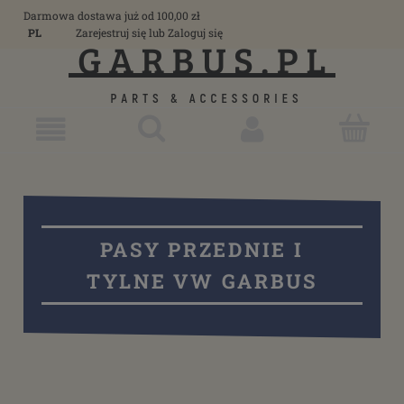
Darmowa dostawa już od 100,00 zł
PL
Zarejestruj się
lub
Zaloguj się
PASY PRZEDNIE I
TYLNE VW GARBUS