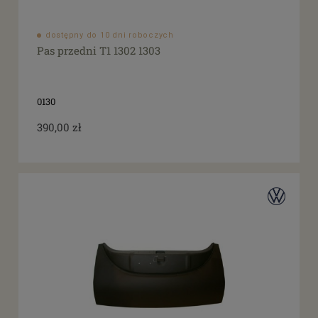
dostępny do 10 dni roboczych
Pas przedni T1 1302 1303
0130
390,00 zł