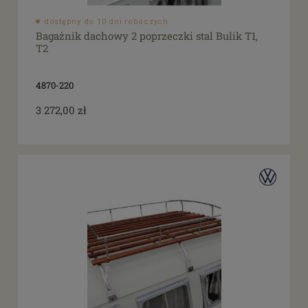
dostępny do 10 dni roboczych
Bagażnik dachowy 2 poprzeczki stal Bulik T1,
T2
4870-220
3 272,00 zł