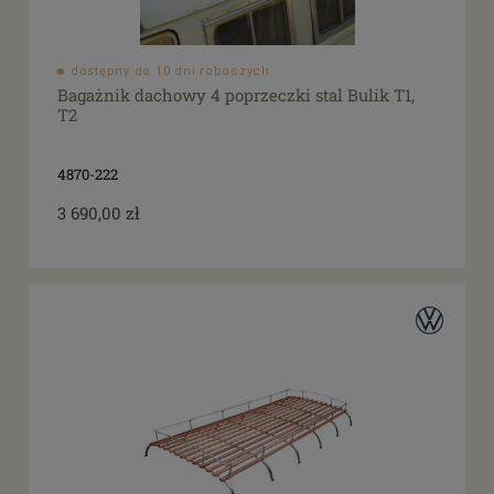
dostępny do 10 dni roboczych
Bagażnik dachowy 4 poprzeczki stal Bulik T1,
T2
4870-222
3 690,00 zł