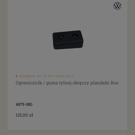
dostępny do 10 dni roboczych
Ogranicznik / guma tylnej obręczy plandeki Bus
4875-080
115,00 zł