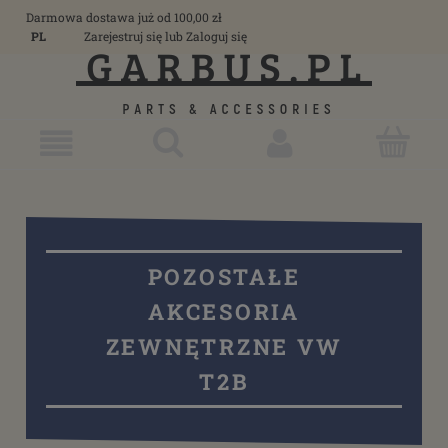
Darmowa dostawa już od 100,00 zł
PL
Zarejestruj się
lub
Zaloguj się
POZOSTAŁE
AKCESORIA
ZEWNĘTRZNE VW
T2B