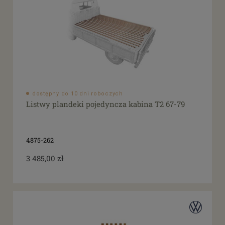
dostępny do 10 dni roboczych
Listwy plandeki pojedyncza kabina T2 67-79
4875-262
3 485,00 zł