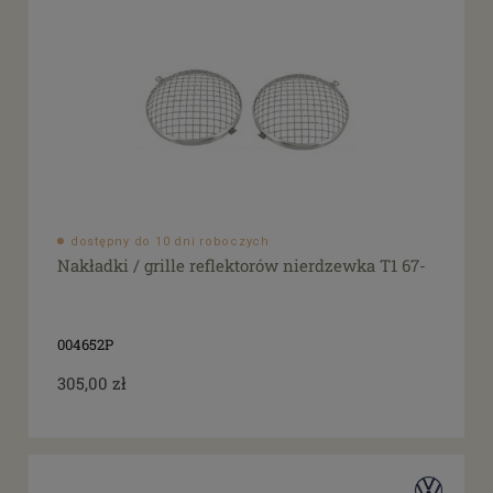
dostępny do 10 dni roboczych
Nakładki / grille reflektorów nierdzewka T1 67-
004652P
305,00 zł