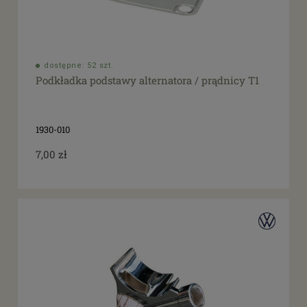
dostępne: 52 szt.
Podkładka podstawy alternatora / prądnicy T1
1930-010
7,00 zł