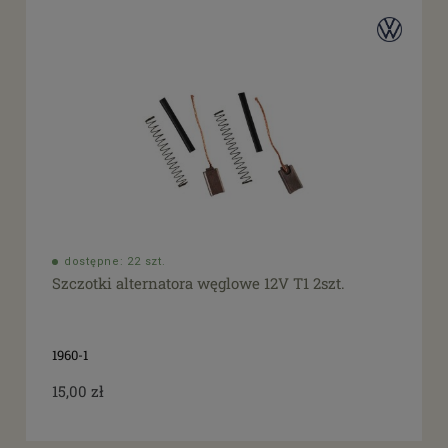
dostępne: 22 szt.
Szczotki alternatora węglowe 12V T1 2szt.
1960-1
15,00 zł