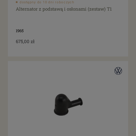
dostępny do 10 dni roboczych
Alternator z podstawą i osłonami (zestaw) T1
1965
675,00 zł