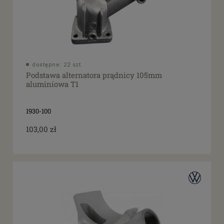
dostępne: 22 szt.
Podstawa alternatora prądnicy 105mm
aluminiowa T1
1930-100
103,00 zł