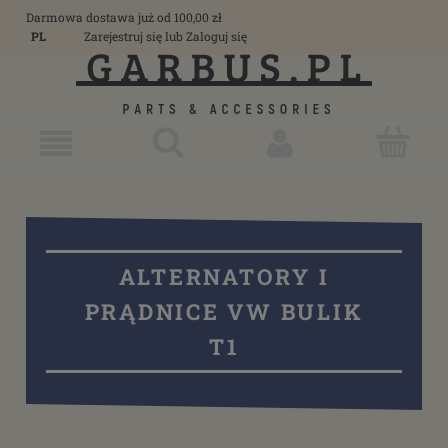
Darmowa dostawa już od 100,00 zł
PL
Zarejestruj się
lub
Zaloguj się
ALTERNATORY I
PRĄDNICE VW BULIK
T1