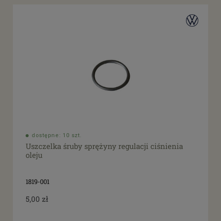
dostępne: 10 szt.
Uszczelka śruby sprężyny regulacji ciśnienia
oleju
1819-001
5,00 zł