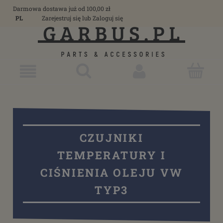
Darmowa dostawa już od 100,00 zł
PL
Zarejestruj się
lub
Zaloguj się
CZUJNIKI
TEMPERATURY I
CIŚNIENIA OLEJU VW
TYP3