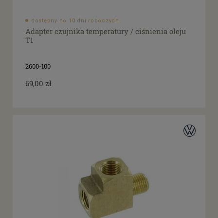
dostępny do 10 dni roboczych
Adapter czujnika temperatury / ciśnienia oleju
T1
2600-100
69,00 zł