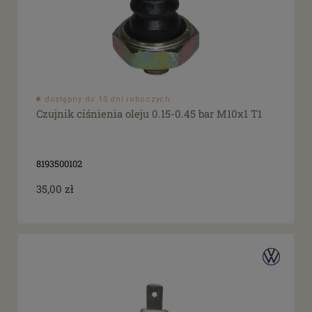
dostępny do 10 dni roboczych
Czujnik ciśnienia oleju 0.15-0.45 bar M10x1 T1
8193500102
35,00 zł