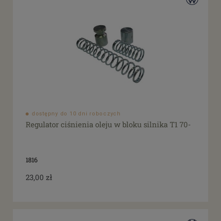
dostępny do 10 dni roboczych
Regulator ciśnienia oleju w bloku silnika T1 70-
1816
23,00 zł