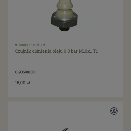
dostępne: 8 szt.
Czujnik ciśnienia oleju 0.3 bar M10x1 T1
8193500100
15,00 zł