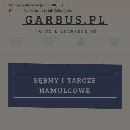
Darmowa dostawa już od 100,00 zł
PL
Zarejestruj się
lub
Zaloguj się
BĘBNY I TARCZE
HAMULCOWE