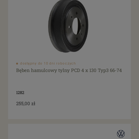
dostępny do 10 dni roboczych
Bęben hamulcowy tylny PCD 4 x 130 Typ3 66-74
1282
255,00 zł