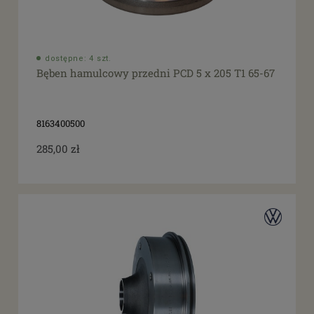
dostępne: 4 szt.
Bęben hamulcowy przedni PCD 5 x 205 T1 65-67
8163400500
285,00 zł