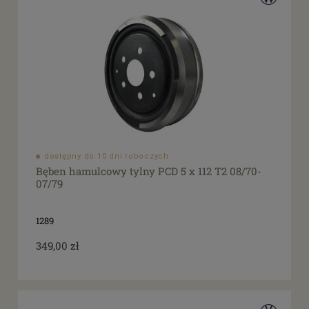
dostępny do 10 dni roboczych
Bęben hamulcowy tylny PCD 5 x 112 T2 08/70-
07/79
1289
349,00 zł