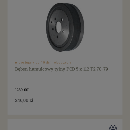
dostępny do 10 dni roboczych
Bęben hamulcowy tylny PCD 5 x 112 T2 70-79
1289-001
246,00 zł