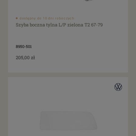
dostępny do 10 dni roboczych
Szyba boczna tylna L/P zielona T2 67-79
8950-501
205,00 zł