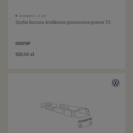
dostępne: 2 szt.
Szyba boczna środkowa przesuwna prawa T2
020376P
920,00 zł