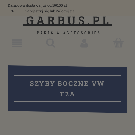
Darmowa dostawa już od 100,00 zł
PL
Zarejestruj się
lub
Zaloguj się
SZYBY BOCZNE VW
T2A