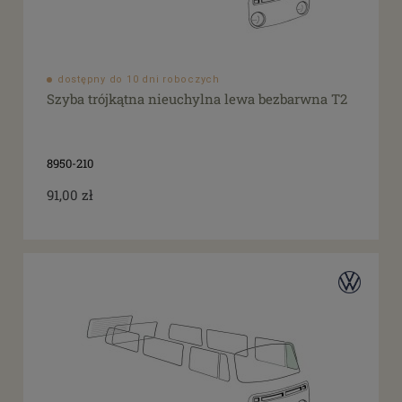
dostępny do 10 dni roboczych
Szyba trójkątna nieuchylna lewa bezbarwna T2
8950-210
91,00 zł