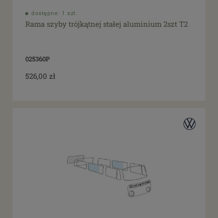
dostępne: 1 szt.
Rama szyby trójkątnej stałej aluminium 2szt T2
025360P
526,00 zł