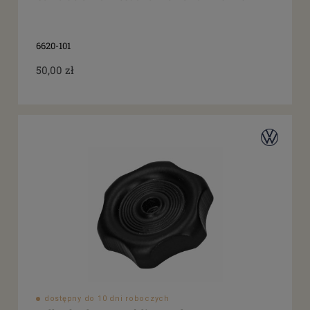
6620-101
50,00 zł
dostępny do 10 dni roboczych