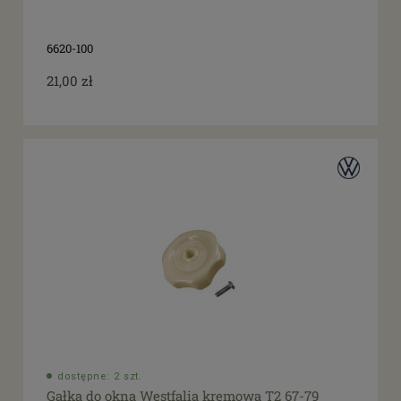
6620-100
21,00 zł
dostępne: 2 szt.
Gałka do okna Westfalia kremowa T2 67-79