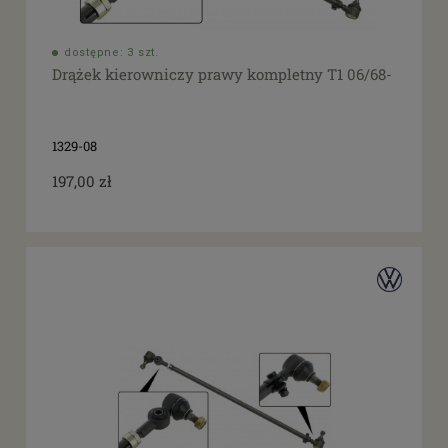
dostępne: 3 szt.
Drążek kierowniczy prawy kompletny T1 06/68-
1329-08
197,00 zł