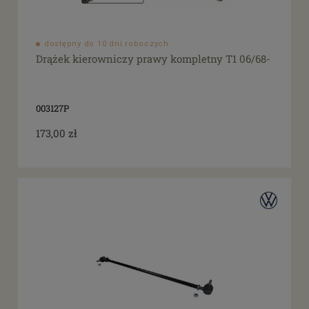
dostępny do 10 dni roboczych
Drążek kierowniczy prawy kompletny T1 06/68-
003127P
173,00 zł