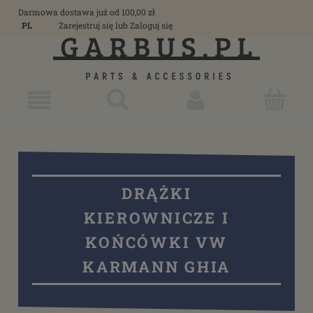
Darmowa dostawa już od 100,00 zł
PL
Zarejestruj się
lub
Zaloguj się
DRĄŻKI
KIEROWNICZE I
KOŃCÓWKI VW
KARMANN GHIA