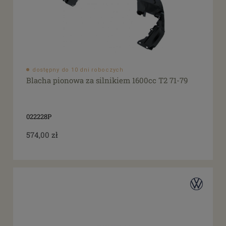
dostępny do 10 dni roboczych
Blacha pionowa za silnikiem 1600cc T2 71-79
022228P
574,00 zł