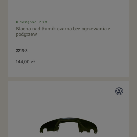
dostępne: 2 szt.
Blacha nad tłumik czarna bez ogrzewania z
podgrzew
2215-3
144,00 zł