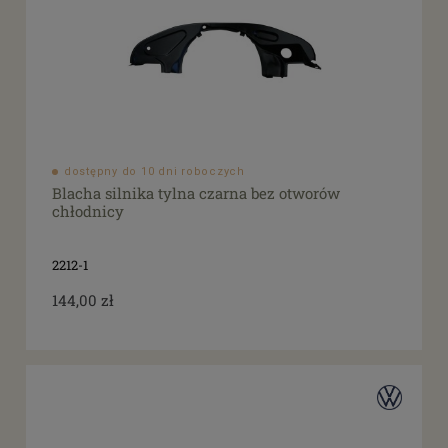
dostępny do 10 dni roboczych
Blacha silnika tylna czarna bez otworów
chłodnicy
2212-1
144,00 zł