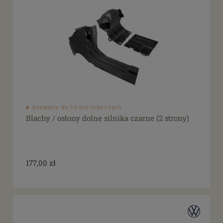
dostępny do 10 dni roboczych
Blachy / osłony dolne silnika czarne (2 strony)
177,00 zł