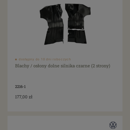
dostępny do 10 dni roboczych
Blachy / osłony dolne silnika czarne (2 strony)
2216-1
177,00 zł