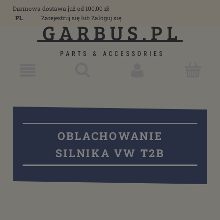
Darmowa dostawa już od 100,00 zł
PL
Zarejestruj się
lub
Zaloguj się
OBLACHOWANIE
SILNIKA VW T2B