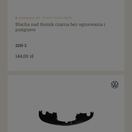
dostępny do 10 dni roboczych
Blacha nad tłumik czarna bez ogrzewania i
podgrzew
2215-2
144,00 zł