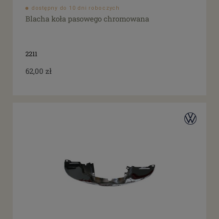
dostępny do 10 dni roboczych
Blacha koła pasowego chromowana
2211
62,00 zł