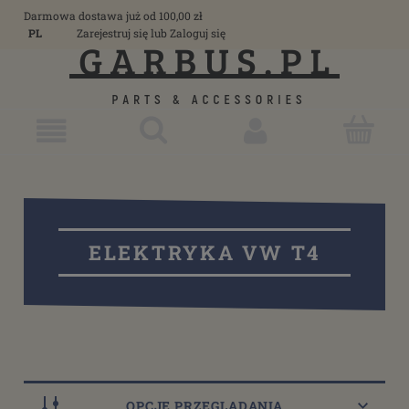
Darmowa dostawa już od 100,00 zł
PL
Zarejestruj się
lub
Zaloguj się
ELEKTRYKA VW T4
OPCJE PRZEGLĄDANIA