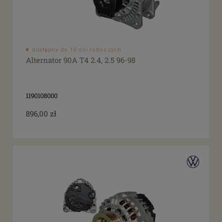
dostępny do 10 dni roboczych
Alternator 90A T4 2.4, 2.5 96-98
1190108000
896,00 zł