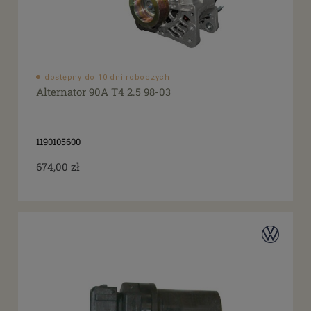
dostępny do 10 dni roboczych
Alternator 90A T4 2.5 98-03
1190105600
674,00 zł