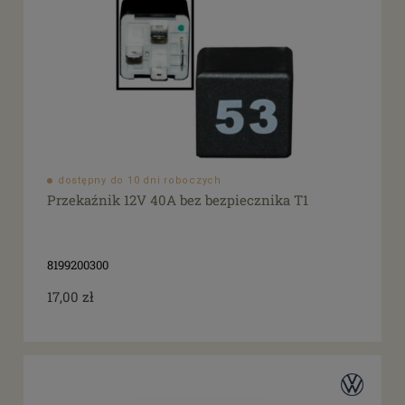
dostępny do 10 dni roboczych
Przekaźnik 12V 40A bez bezpiecznika T1
8199200300
17,00 zł