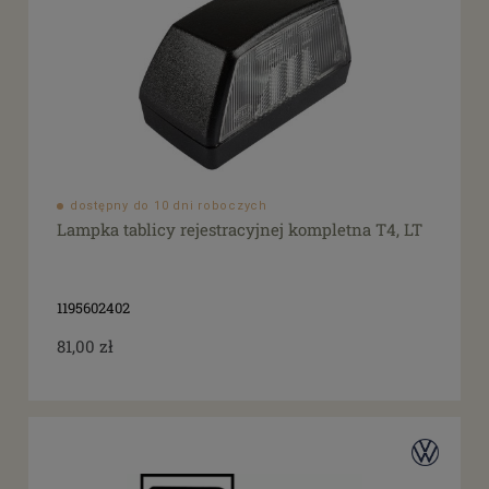
dostępny do 10 dni roboczych
Lampka tablicy rejestracyjnej kompletna T4, LT
1195602402
81,00 zł