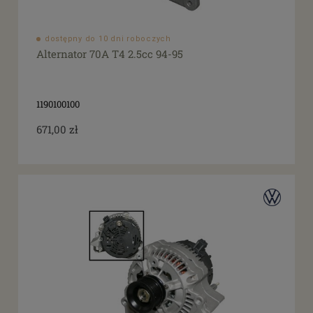
dostępny do 10 dni roboczych
Alternator 70A T4 2.5cc 94-95
1190100100
671,00 zł