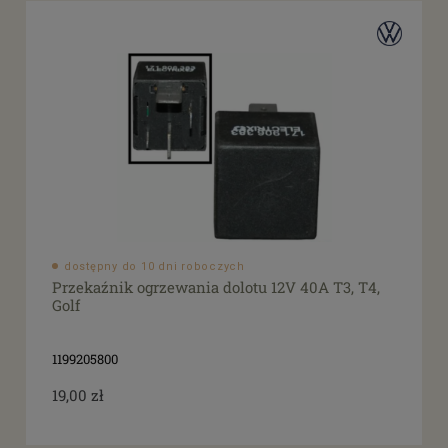
dostępny do 10 dni roboczych
Przekaźnik ogrzewania dolotu 12V 40A T3, T4,
Golf
1199205800
19,00 zł