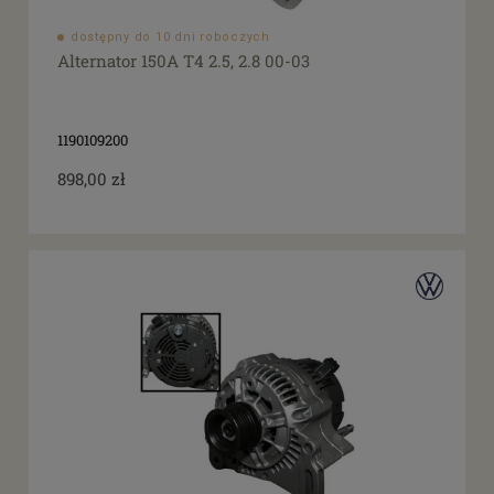
dostępny do 10 dni roboczych
Alternator 150A T4 2.5, 2.8 00-03
1190109200
898,00 zł