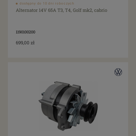
dostępny do 10 dni roboczych
Alternator 14V 65A T3, T4, Golf mk2, cabrio
1190100200
699,00 zł