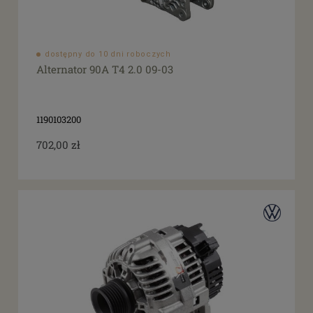
dostępny do 10 dni roboczych
Alternator 90A T4 2.0 09-03
1190103200
702,00 zł