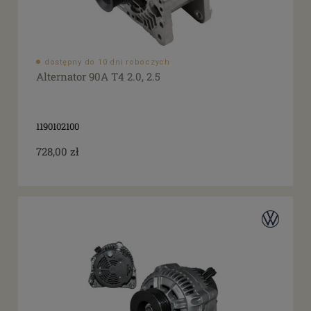
dostępny do 10 dni roboczych
Alternator 90A T4 2.0, 2.5
1190102100
728,00 zł