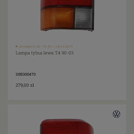
dostępny do 10 dni roboczych
Lampa tylna lewa T4 90-03
1195300470
279,00 zł