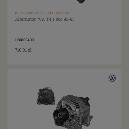
dostępny do 10 dni roboczych
Alternator 70A T4 1.9cc 92-95
1190100400
710,01 zł