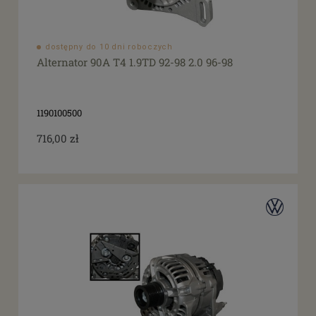
dostępny do 10 dni roboczych
Alternator 90A T4 1.9TD 92-98 2.0 96-98
1190100500
716,00 zł