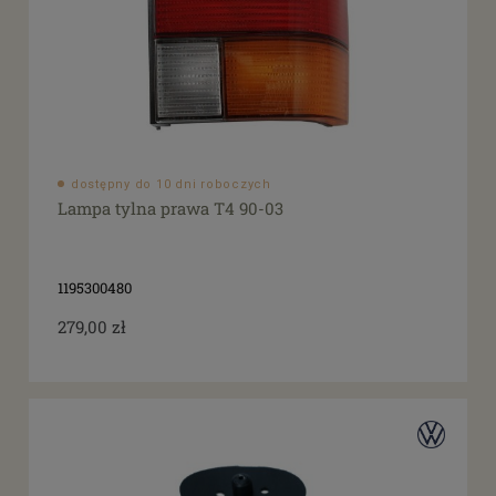
dostępny do 10 dni roboczych
Lampa tylna prawa T4 90-03
1195300480
279,00 zł