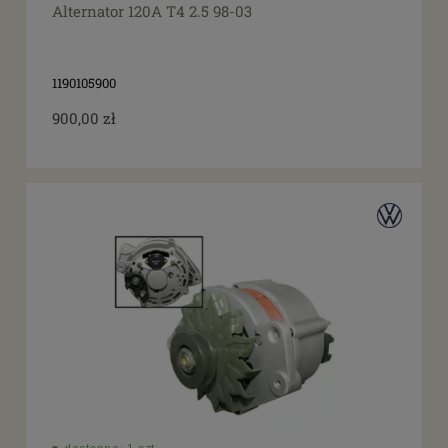
Alternator 120A T4 2.5 98-03
1190105900
900,00 zł