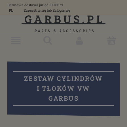
Darmowa dostawa już od 100,00 zł
PL
Zarejestruj się
lub
Zaloguj się
ZESTAW CYLINDRÓW
I TŁOKÓW VW
GARBUS