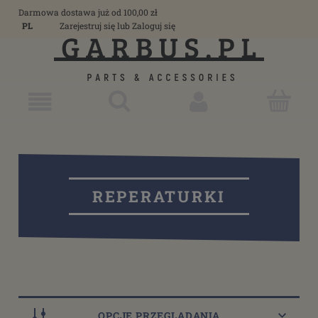
Darmowa dostawa już od 100,00 zł
PL
Zarejestruj się
lub
Zaloguj się
REPERATURKI
OPCJE PRZEGLĄDANIA