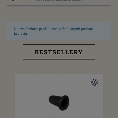
Nie znaleziono produktów spełniających podane
kryteria.
BESTSELLERY