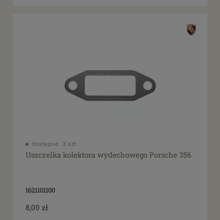
dostępne: 3 szt.
Uszczelka kolektora wydechowego Porsche 356
1621101100
8,00 zł