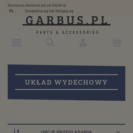
Darmowa dostawa już od 100,00 zł
PL
Zarejestruj się
lub
Zaloguj się
UKŁAD WYDECHOWY
OPCJE PRZEGLĄDANIA