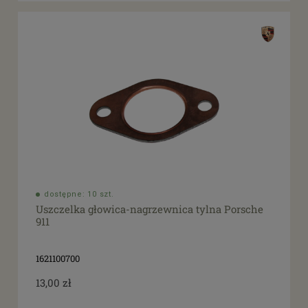
dostępne: 10 szt.
Uszczelka głowica-nagrzewnica tylna Porsche
911
1621100700
13,00 zł