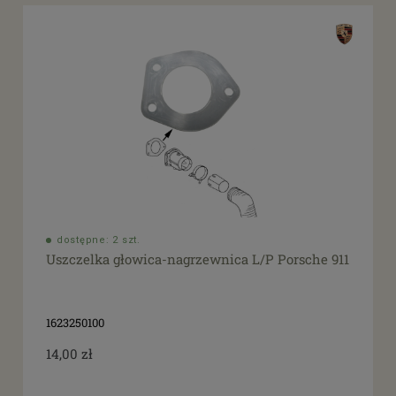
dostępne: 2 szt.
Uszczelka głowica-nagrzewnica L/P Porsche 911
1623250100
14,00 zł