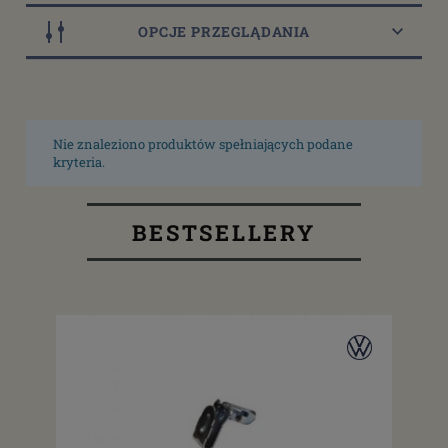
OPCJE PRZEGLĄDANIA
Nie znaleziono produktów spełniających podane
kryteria.
BESTSELLERY