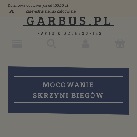
Darmowa dostawa już od 100,00 zł
PL
Zarejestruj się
lub
Zaloguj się
MOCOWANIE
SKRZYNI BIEGÓW