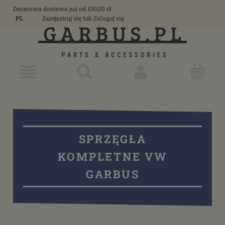
Darmowa dostawa już od 100,00 zł
PL
Zarejestruj się
lub
Zaloguj się
SPRZĘGŁA
KOMPLETNE VW
GARBUS