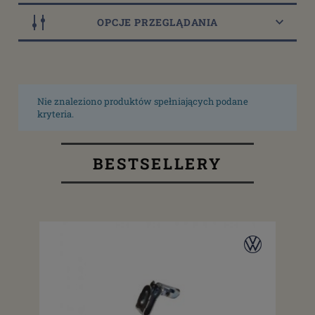
OPCJE PRZEGLĄDANIA
Nie znaleziono produktów spełniających podane
kryteria.
BESTSELLERY