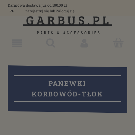
Darmowa dostawa już od 100,00 zł
PL
Zarejestruj się
lub
Zaloguj się
PANEWKI
KORBOWÓD-TŁOK