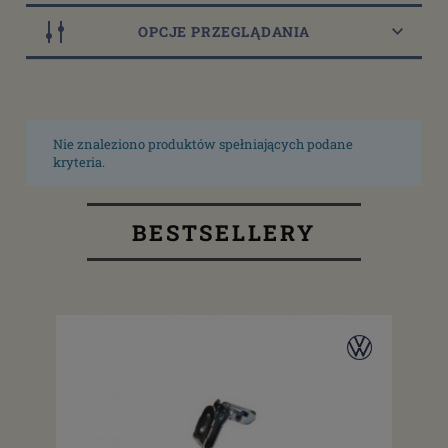
OPCJE PRZEGLĄDANIA
Nie znaleziono produktów spełniających podane
kryteria.
BESTSELLERY