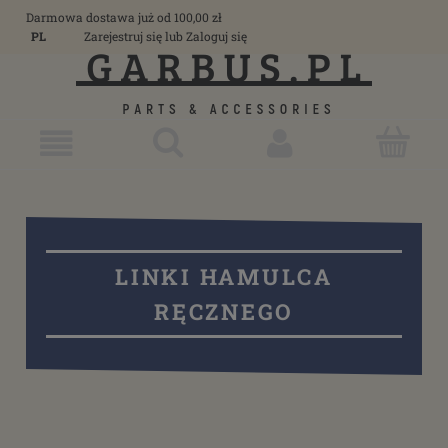
Darmowa dostawa już od 100,00 zł
PL
Zarejestruj się
lub
Zaloguj się
LINKI HAMULCA
RĘCZNEGO