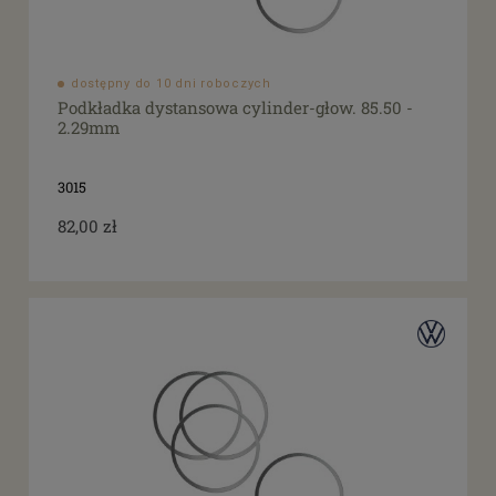
dostępny do 10 dni roboczych
Podkładka dystansowa cylinder-głow. 85.50 -
2.29mm
3015
82,00 zł