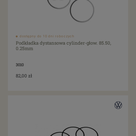
dostępny do 10 dni roboczych
Podkładka dystansowa cylinder-głow. 85.50,
0.25mm
3010
82,00 zł