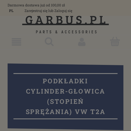
Darmowa dostawa już od 100,00 zł
PL
Zarejestruj się
lub
Zaloguj się
PODKŁADKI
CYLINDER-GŁOWICA
(STOPIEŃ
SPRĘŻANIA) VW T2A