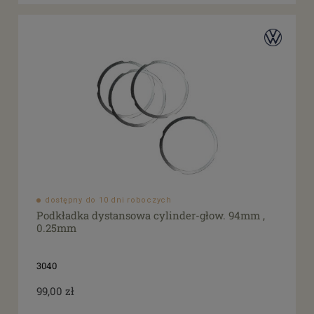
dostępny do 10 dni roboczych
Podkładka dystansowa cylinder-głow. 94mm ,
0.25mm
3040
99,00 zł