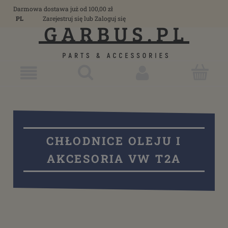
Darmowa dostawa już od 100,00 zł
PL
Zarejestruj się
lub
Zaloguj się
CHŁODNICE OLEJU I
AKCESORIA VW T2A