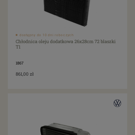
dostępny do 10 dni roboczych
Chłodnica oleju dodatkowa 26x28cm 72 blaszki
T1
1867
861,00 zł