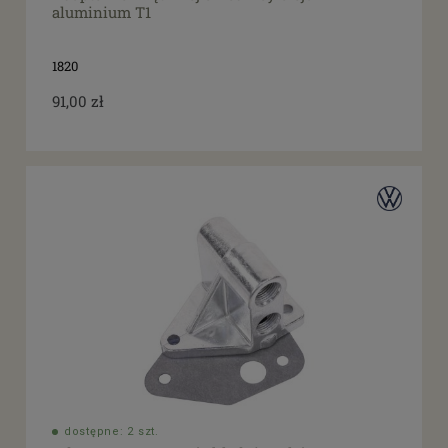
aluminium T1
1820
91,00 zł
dostępne: 2 szt.