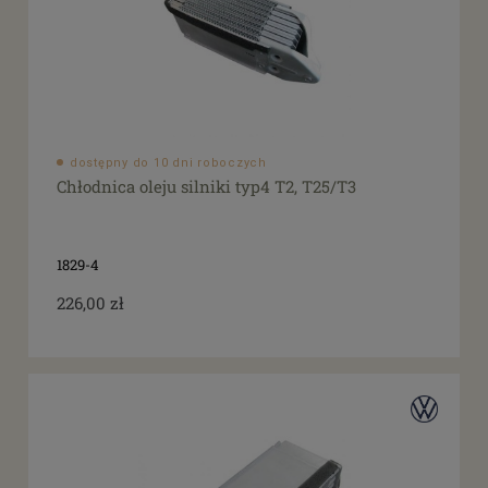
dostępny do 10 dni roboczych
Chłodnica oleju silniki typ4 T2, T25/T3
1829-4
226,00 zł