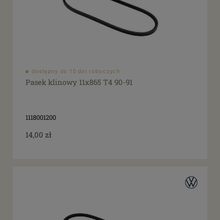
dostępny do 10 dni roboczych
Pasek klinowy 11x865 T4 90-91
1118001200
14,00 zł