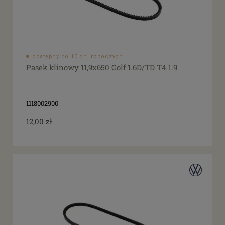
dostępny do 10 dni roboczych
Pasek klinowy 11,9x650 Golf 1.6D/TD T4 1.9
1118002900
12,00 zł