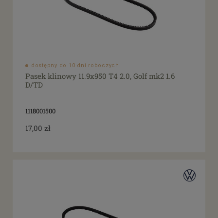
dostępny do 10 dni roboczych
Pasek klinowy 11.9x950 T4 2.0, Golf mk2 1.6
D/TD
1118001500
17,00 zł