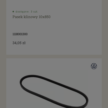
dostępne: 3 szt.
Pasek klinowy 10x850
1118001300
34,05 zł