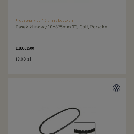
dostępny do 10 dni roboczych
Pasek klinowy 10x875mm T3, Golf, Porsche
1118001600
18,00 zł