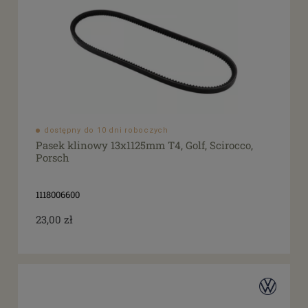
dostępny do 10 dni roboczych
Pasek klinowy 13x1125mm T4, Golf, Scirocco,
Porsch
1118006600
23,00 zł