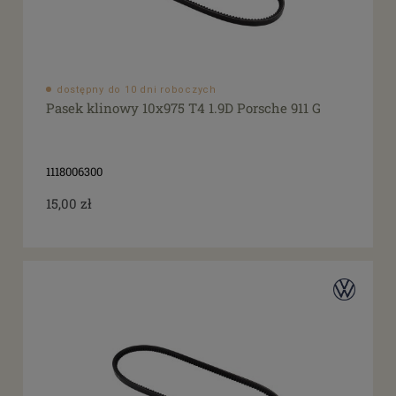
dostępny do 10 dni roboczych
Pasek klinowy 10x975 T4 1.9D Porsche 911 G
1118006300
15,00 zł