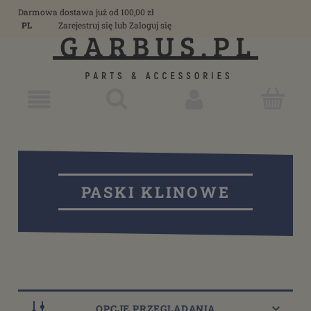
Darmowa dostawa już od 100,00 zł
PL
Zarejestruj się
lub
Zaloguj się
PASKI KLINOWE
OPCJE PRZEGLĄDANIA