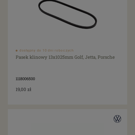
dostępny do 10 dni roboczych
Pasek klinowy 13x1025mm Golf, Jetta, Porsche
1118006500
19,00 zł