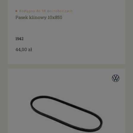
dostępny do 10 dni roboczych
Pasek klinowy 10x850
1942
44,00 zł