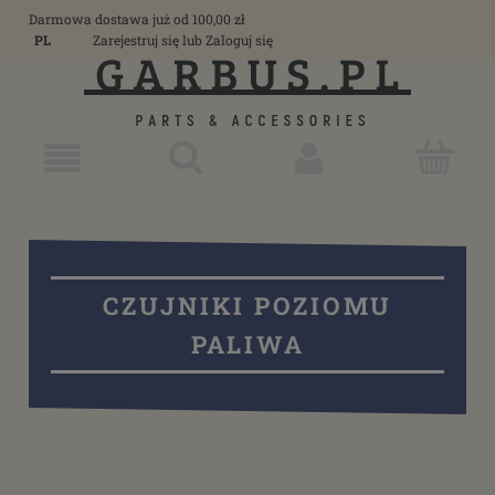
Darmowa dostawa już od 100,00 zł
PL
Zarejestruj się
lub
Zaloguj się
CZUJNIKI POZIOMU
PALIWA