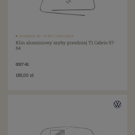
dostępny do 10 dni roboczych
Klin aluminiowy szyby przedniej T1 Cabrio 57-
64
0317-61
185,00 zł