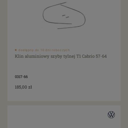
dostępny do 10 dni roboczych
Klin aluminiowy szyby tylnej T1 Cabrio 57-64
0317-66
185,00 zł