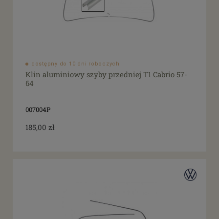
dostępny do 10 dni roboczych
Klin aluminiowy szyby przedniej T1 Cabrio 57-
64
007004P
185,00 zł