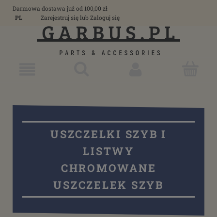
Darmowa dostawa już od 100,00 zł
PL
Zarejestruj się
lub
Zaloguj się
USZCZELKI SZYB I
LISTWY
CHROMOWANE
USZCZELEK SZYB