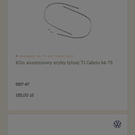
dostępny do 10 dni roboczych
Klin aluminiowy szyby tylnej T1 Cabrio 64-75
0317-67
185,00 zł