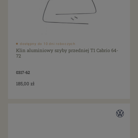
dostępny do 10 dni roboczych
Klin aluminiowy szyby przedniej T1 Cabrio 64-
72
0317-62
185,00 zł