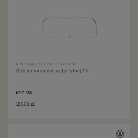
dostępny do 10 dni roboczych
Klin aluminiowy szyby tylnej T2
0317-850
185,00 zł