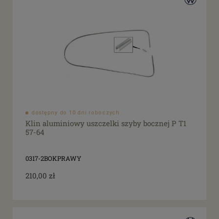
dostępny do 10 dni roboczych
Klin aluminiowy uszczelki szyby bocznej P T1
57-64
0317-2BOKPRAWY
210,00 zł