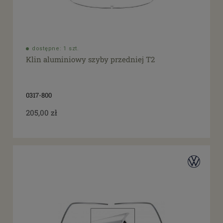
dostępne: 1 szt.
Klin aluminiowy szyby przedniej T2
0317-800
205,00 zł