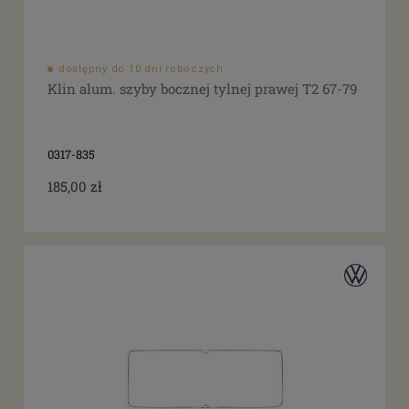
dostępny do 10 dni roboczych
Klin alum. szyby bocznej tylnej prawej T2 67-79
0317-835
185,00 zł